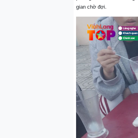
gian chờ đợi.