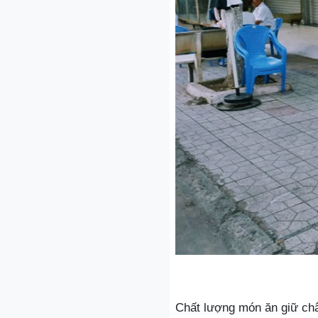
Chất lượng món ăn giữ ch