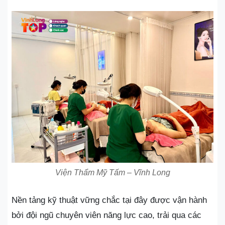
Viện Thẩm Mỹ Tấm – Vĩnh Long
Nền tảng kỹ thuật vững chắc tại đây được vận hành
bởi đội ngũ chuyên viên năng lực cao, trải qua các