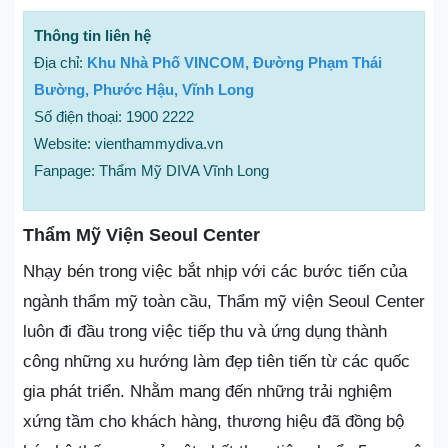
Thông tin liên hệ
Địa chỉ:
Khu Nhà Phố VINCOM, Đường Phạm Thái
Bường, Phước Hậu, Vĩnh Long
Số điện thoại: 1900 2222
Website: vienthammydiva.vn
Fanpage: Thẩm Mỹ DIVA Vĩnh Long
Thẩm Mỹ Viện Seoul Center
Nhạy bén trong việc bắt nhịp với các bước tiến của
ngành thẩm mỹ toàn cầu, Thẩm mỹ viện Seoul Center
luôn đi đầu trong việc tiếp thu và ứng dụng thành
công những xu hướng làm đẹp tiên tiến từ các quốc
gia phát triển. Nhằm mang đến những trải nghiệm
xứng tầm cho khách hàng, thương hiệu đã đồng bộ