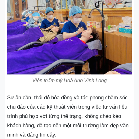
Viện thẩm mỹ Hoà Anh Vĩnh Long
Sự ân cần, thái độ hòa đồng và tác phong chăm sóc
chu đáo của các kỹ thuật viên trong việc tư vấn liệu
trình phù hợp với từng thể trạng, không chèo kéo
khách hàng, đã tạo nên một môi trường làm đẹp văn
minh và đáng tin cậy.