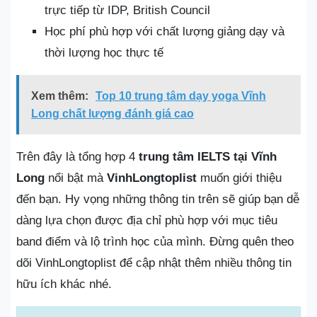
trực tiếp từ IDP, British Council
Học phí phù hợp với chất lượng giảng dạy và
thời lượng học thực tế
Xem thêm:
Top 10 trung tâm dạy yoga Vĩnh
Long chất lượng đánh giá cao
Trên đây là tổng hợp 4
trung tâm IELTS tại Vĩnh
Long
nổi bật mà
VinhLongtoplist
muốn giới thiệu
đến bạn. Hy vọng những thông tin trên sẽ giúp bạn dễ
dàng lựa chọn được địa chỉ phù hợp với mục tiêu
band điểm và lộ trình học của mình. Đừng quên theo
dõi VinhLongtoplist để cập nhật thêm nhiều thông tin
hữu ích khác nhé.