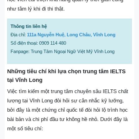
như tâm lý khi đi thi thật.
Thông tin liên hệ
Địa chỉ:
111a Nguyễn Huệ, Long Châu, Vĩnh Long
Số điện thoại: 0909 114 480
Fanpage: Trung Tâm Ngoại Ngữ Việt Mỹ Vĩnh Long
Những tiêu chí khi lựa chọn trung tâm IELTS
tại Vĩnh Long
Việc tìm kiếm một trung tâm chuyên sâu IELTS chất
lượng tại Vĩnh Long đòi hỏi sự cân nhắc kỹ lưỡng,
bởi đây là một chứng chỉ quốc tế đòi hỏi lộ trình học
bài bản và chi phí đầu tư không hề nhỏ. Dưới đây là
một số tiêu chí: