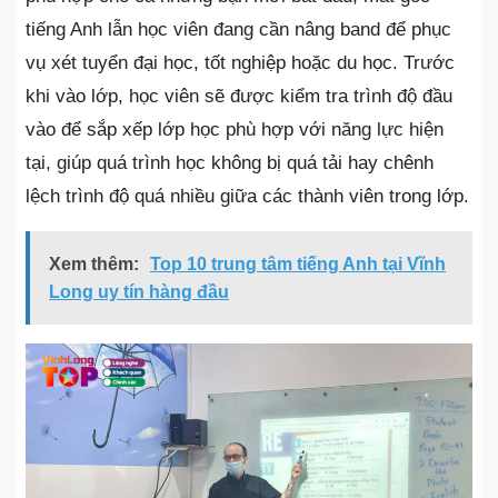
tiếng Anh lẫn học viên đang cần nâng band để phục
vụ xét tuyển đại học, tốt nghiệp hoặc du học. Trước
khi vào lớp, học viên sẽ được kiểm tra trình độ đầu
vào để sắp xếp lớp học phù hợp với năng lực hiện
tại, giúp quá trình học không bị quá tải hay chênh
lệch trình độ quá nhiều giữa các thành viên trong lớp.
Xem thêm:
Top 10 trung tâm tiếng Anh tại Vĩnh
Long uy tín hàng đầu