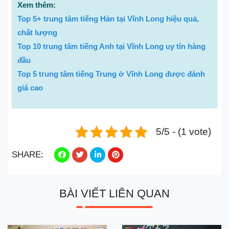
Xem thêm:
Top 5+ trung tâm tiếng Hàn tại Vĩnh Long hiệu quả,
chất lượng
Top 10 trung tâm tiếng Anh tại Vĩnh Long uy tín hàng
đầu
Top 5 trung tâm tiếng Trung ở Vĩnh Long được đánh
giá cao
5/5 - (1 vote)
SHARE:
BÀI VIẾT LIÊN QUAN