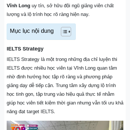
Vĩnh Long
uy tín, sở hữu đội ngũ giảng viên chất
lượng và lộ trình học rõ ràng hiện nay.
Mục lục nội dung
IELTS Strategy
IELTS Strategy là một trong những địa chỉ luyện thi
IELTS được nhiều học viên tại Vĩnh Long quan tâm
nhờ định hướng học tập rõ ràng và phương pháp
giảng dạy dễ tiếp cận. Trung tâm xây dựng lộ trình
học tinh gọn, tập trung vào hiệu quả thực tế nhằm
giúp học viên tiết kiệm thời gian nhưng vẫn tối ưu khả
năng đạt target IELTS.