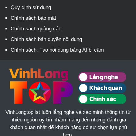
Quy định sử dụng
Chính sách bảo mật
Chính sách quảng cáo
Chính sách bản quyền nội dung
Chính sách: Tạo nội dung bằng AI bị cấm
VinhLongtoplist luôn lắng nghe và xác minh thông tin từ
nhiều nguồn uy tín nhằm mang đến những đánh giá
khách quan nhất để khách hàng có sự chọn lựa phù
hợp.