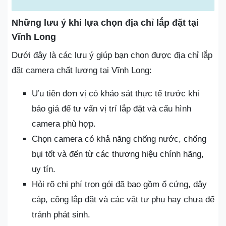
Những lưu ý khi lựa chọn địa chỉ lắp đặt tại
Vĩnh Long
Dưới đây là các lưu ý giúp bạn chọn được địa chỉ lắp
đặt camera chất lượng tại Vĩnh Long:
Ưu tiên đơn vị có khảo sát thực tế trước khi
báo giá để tư vấn vị trí lắp đặt và cấu hình
camera phù hợp.
Chọn camera có khả năng chống nước, chống
bụi tốt và đến từ các thương hiệu chính hãng,
uy tín.
Hỏi rõ chi phí trọn gói đã bao gồm ổ cứng, dây
cáp, công lắp đặt và các vật tư phụ hay chưa để
tránh phát sinh.