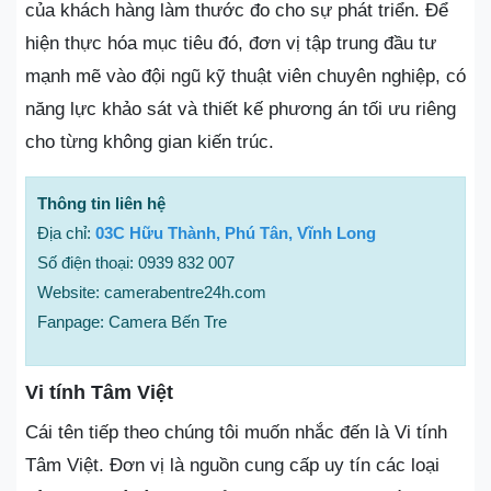
của khách hàng làm thước đo cho sự phát triển. Để
hiện thực hóa mục tiêu đó, đơn vị tập trung đầu tư
mạnh mẽ vào đội ngũ kỹ thuật viên chuyên nghiệp, có
năng lực khảo sát và thiết kế phương án tối ưu riêng
cho từng không gian kiến trúc.
Thông tin liên hệ
Địa chỉ:
03C Hữu Thành, Phú Tân, Vĩnh Long
Số điện thoại: 0939 832 007
Website: camerabentre24h.com
Fanpage: Camera Bến Tre
Vi tính Tâm Việt
Cái tên tiếp theo chúng tôi muốn nhắc đến là Vi tính
Tâm Việt. Đơn vị là nguồn cung cấp uy tín các loại