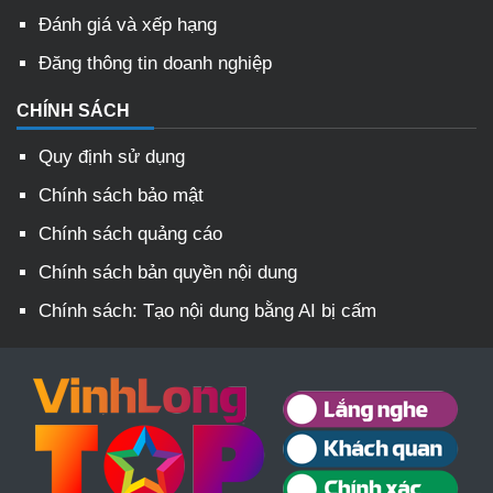
Đánh giá và xếp hạng
Đăng thông tin doanh nghiệp
CHÍNH SÁCH
Quy định sử dụng
Chính sách bảo mật
Chính sách quảng cáo
Chính sách bản quyền nội dung
Chính sách: Tạo nội dung bằng AI bị cấm