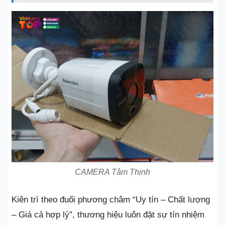
CAMERA Tâm Thịnh
Kiên trì theo đuổi phương châm “Uy tín – Chất lượng
– Giá cả hợp lý”, thương hiệu luôn đặt sự tín nhiệm