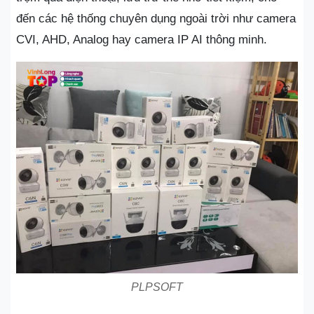
đến các hệ thống chuyên dụng ngoài trời như camera
CVI, AHD, Analog hay camera IP AI thông minh.
PLPSOFT