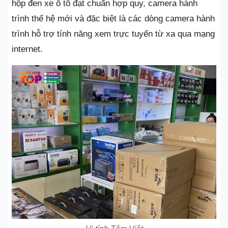
hộp đen xe ô tô đạt chuẩn hợp quy, camera hành
trình thế hệ mới và đặc biệt là các dòng camera hành
trình hỗ trợ tính năng xem trực tuyến từ xa qua mạng
internet.