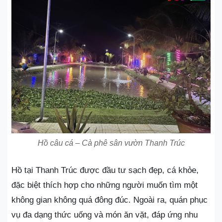
Hồ câu cá – Cà phê sân vườn Thanh Trúc
Hồ tại Thanh Trúc được đầu tư sạch đẹp, cá khỏe,
đặc biệt thích hợp cho những người muốn tìm một
không gian không quá đông đúc. Ngoài ra, quán phục
vụ đa dạng thức uống và món ăn vặt, đáp ứng nhu