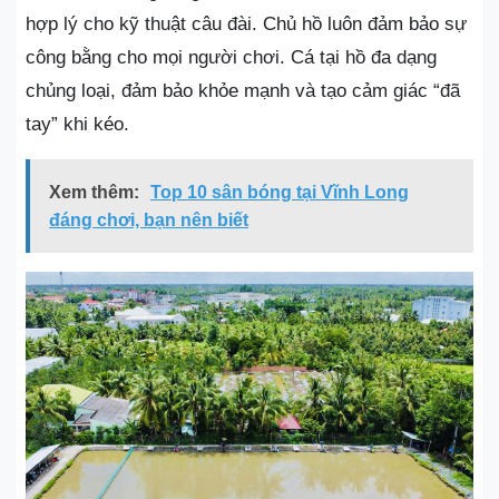
hợp lý cho kỹ thuật câu đài. Chủ hồ luôn đảm bảo sự
công bằng cho mọi người chơi. Cá tại hồ đa dạng
chủng loại, đảm bảo khỏe mạnh và tạo cảm giác “đã
tay” khi kéo.
Xem thêm:
Top 10 sân bóng tại Vĩnh Long
đáng chơi, bạn nên biết