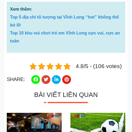
Xem thêm:
Top 5 địa chỉ tô tượng tại Vĩnh Long “hot” không thể
bỏ lỡ
Top 10 khu vui chơi trẻ em Vĩnh Long cực vui, cực an
toàn
4.8/5 - (106 votes)
SHARE:
BÀI VIẾT LIÊN QUAN