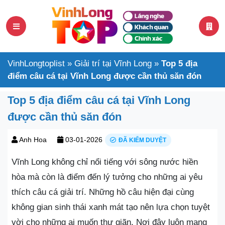
VinhLongtoplist
»
Giải trí tại Vĩnh Long
»
Top 5 địa
điểm câu cá tại Vĩnh Long được cần thủ săn đón
Top 5 địa điểm câu cá tại Vĩnh Long
được cần thủ săn đón
Anh Hoa
03-01-2026
ĐÃ KIỂM DUYỆT
Vĩnh Long không chỉ nổi tiếng với sông nước hiền
hòa mà còn là điểm đến lý tưởng cho những ai yêu
thích câu cá giải trí. Những hồ câu hiện đại cùng
không gian sinh thái xanh mát tạo nên lựa chọn tuyệt
vời cho những ai muốn thư giãn. Nơi đây luôn mang