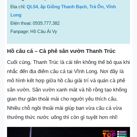
Địa chỉ:
QL54, ấp Giồng Thanh Bạch, Trà Ôn, Vĩnh
Long
Điện thoại: 0939.777.382
Fanpage: Hồ Câu Ái Vy
Hồ câu cá – Cà phê sân vườn Thanh Trúc
Cuối cùng, Thanh Trúc là cái tên không thể bỏ qua khi
nhắc đến địa điểm câu cá tại Vĩnh Long. Nơi đây là
mô hình kết hợp giữa hồ câu giải trí và quán cà phê
sân vườn. Sân vườn xanh mát và hồ rộng tạo không
gian thư giãn thoải mái cho người yêu thích câu.
Nhiều chỗ ngồi thoải mái giúp bạn vừa câu cá vừa
thưởng thức nước uống thì còn gì tuyệt hơn nhỉ!