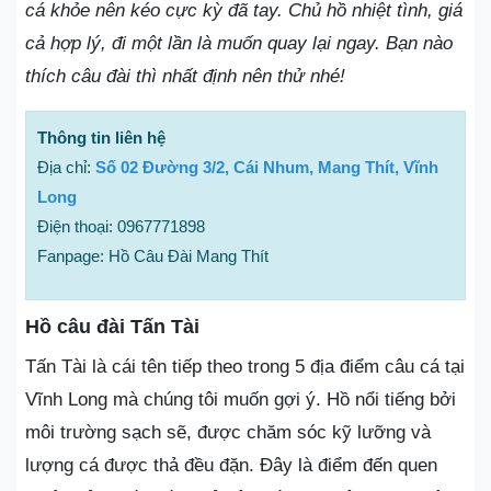
cá khỏe nên kéo cực kỳ đã tay. Chủ hồ nhiệt tình, giá
cả hợp lý, đi một lần là muốn quay lại ngay. Bạn nào
thích câu đài thì nhất định nên thử nhé!
Thông tin liên hệ
Địa chỉ:
Số 02 Đường 3/2, Cái Nhum, Mang Thít, Vĩnh
Long
Điện thoại: 0967771898
Fanpage: Hồ Câu Đài Mang Thít
Hồ câu đài Tấn Tài
Tấn Tài là cái tên tiếp theo trong 5 địa điểm câu cá tại
Vĩnh Long mà chúng tôi muốn gợi ý. Hồ nổi tiếng bởi
môi trường sạch sẽ, được chăm sóc kỹ lưỡng và
lượng cá được thả đều đặn. Đây là điểm đến quen