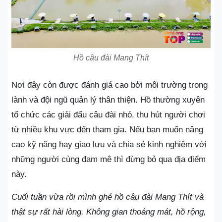
Hồ câu đài Mang Thít
Nơi đây còn được đánh giá cao bởi môi trường trong
lành và đội ngũ quản lý thân thiện. Hồ thường xuyên
tổ chức các giải đấu câu đài nhỏ, thu hút người chơi
từ nhiều khu vực đến tham gia. Nếu bạn muốn nâng
cao kỹ năng hay giao lưu và chia sẻ kinh nghiệm với
những người cùng đam mê thì đừng bỏ qua địa điểm
này.
Cuối tuần vừa rồi mình ghé hồ câu đài Mang Thít và
thật sự rất hài lòng. Không gian thoáng mát, hồ rộng,