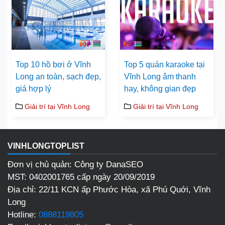
Top 10 hồ bơi ở Vĩnh
Top 5 quán karaoke tại
Long an toàn, sạch đẹp,
Vĩnh Long âm thanh
giá hợp lý
hay, không gian đẹp
Giải trí tại Vĩnh Long
Giải trí tại Vĩnh Long
VINHLONGTOPLIST
Đơn vị chủ quản: Công ty DanaSEO
MST: 0402001765 cấp ngày 20/09/2019
Địa chỉ:
22/11 KCN ấp Phước Hòa, xã Phú Quới, Vĩnh
Long
Hotline:
0888119805