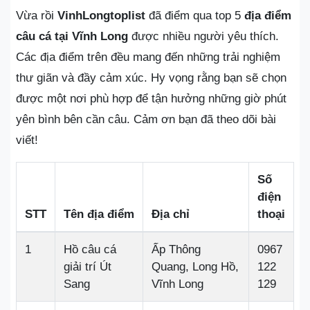
Vừa rồi
VinhLongtoplist
đã điểm qua top 5
địa điểm
câu cá tại Vĩnh Long
được nhiều người yêu thích.
Các địa điểm trên đều mang đến những trải nghiệm
thư giãn và đầy cảm xúc. Hy vọng rằng bạn sẽ chọn
được một nơi phù hợp để tận hưởng những giờ phút
yên bình bên cần câu. Cảm ơn bạn đã theo dõi bài
viết!
Số
điện
STT
Tên địa điểm
Địa chỉ
thoại
1
Hồ câu cá
Ấp Thông
0967
giải trí Út
Quang, Long Hồ,
122
Sang
Vĩnh Long
129