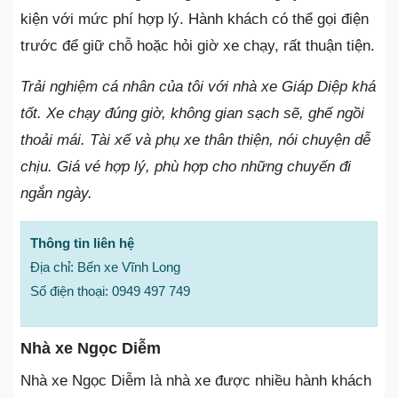
kiện với mức phí hợp lý. Hành khách có thể gọi điện
trước để giữ chỗ hoặc hỏi giờ xe chạy, rất thuận tiện.
Trải nghiệm cá nhân của tôi với nhà xe Giáp Diệp khá
tốt. Xe chạy đúng giờ, không gian sạch sẽ, ghế ngồi
thoải mái. Tài xế và phụ xe thân thiện, nói chuyện dễ
chịu. Giá vé hợp lý, phù hợp cho những chuyến đi
ngắn ngày.
Thông tin liên hệ
Địa chỉ: Bến xe Vĩnh Long
Số điện thoại: 0949 497 749
Nhà xe Ngọc Diễm
Nhà xe Ngọc Diễm là nhà xe được nhiều hành khách