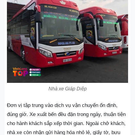
Nhà xe Giáp Diệp
Đơn vị tập trung vào dịch vụ vận chuyển ổn định,
đúng giờ. Xe xuất bến đều đặn trong ngày, thuận tiện
cho hành khách sắp xếp thời gian. Ngoài chở khách,
nhà xe còn nhận gửi hàng hóa nhỏ lẻ, giấy tờ, bưu