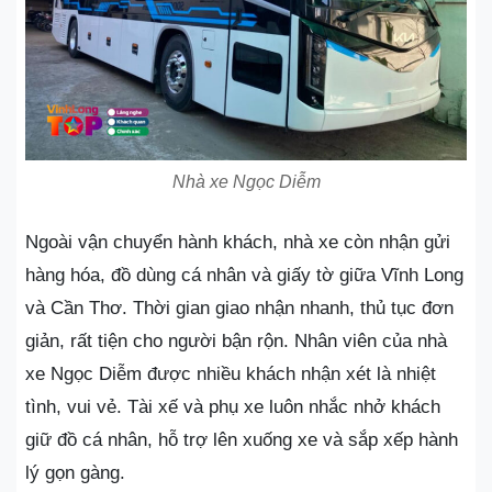
Nhà xe Ngọc Diễm
Ngoài vận chuyển hành khách, nhà xe còn nhận gửi
hàng hóa, đồ dùng cá nhân và giấy tờ giữa Vĩnh Long
và Cần Thơ. Thời gian giao nhận nhanh, thủ tục đơn
giản, rất tiện cho người bận rộn. Nhân viên của nhà
xe Ngọc Diễm được nhiều khách nhận xét là nhiệt
tình, vui vẻ. Tài xế và phụ xe luôn nhắc nhở khách
giữ đồ cá nhân, hỗ trợ lên xuống xe và sắp xếp hành
lý gọn gàng.