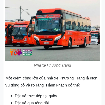
Nhà xe Phương Trang
Một điểm cộng lớn của nhà xe Phương Trang là dịch
vụ đồng bộ và rõ ràng. Hành khách có thể:
Đặt vé trực tiếp tại quầy
Đặt vé qua tổng đài