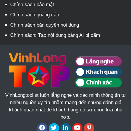
Chính sách bảo mật
Chính sách quảng cáo
Chính sách bản quyền nội dung
Chính sách: Tạo nội dung bằng AI bị cấm
VinhLongtoplist luôn lắng nghe và xác minh thông tin từ
nhiều nguồn uy tín nhằm mang đến những đánh giá
khách quan nhất để khách hàng có sự chọn lựa phù
hợp.