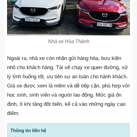
Nhà xe Hòa Thành
Ngoài ra, nhà xe còn nhận gửi hàng hóa, bưu kiện
nhỏ cho khách hàng. Tài xế chạy xe quen đường, xử
lý tình huống tốt, ưu tiên sự an toàn cho hành khách.
Giá xe được xem là mềm và dễ tiếp cận, phù hợp với
học sinh, sinh viên và người lao động. Mức giá ổn
định, ít khi tăng đột biến, kể cả vào những ngày cao
điểm.
Thông tin liên hệ