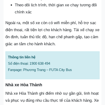
Theo dõi lịch trình, thời gian xe chạy tương đối
chính xác
Ngoài ra, một số xe còn có wifi miễn phí, hỗ trợ sạc
điện thoại, rất tiện lợi cho khách hàng. Tài xế chạy xe
ổn định, tuân thủ tốc độ, hạn chế phanh gấp, tạo cảm
giác an tâm cho hành khách.
Thông tin liên hệ
Số điện thoại: 1900 638 494
Fanpage: Phương Trang – FUTA City Bus
Nhà xe Hòa Thành
Nhà xe Hòa Thành ghi điểm nhờ sự gần gũi, linh hoạt
và phục vụ đúng nhu cầu thực tế của khách hàng. Xe