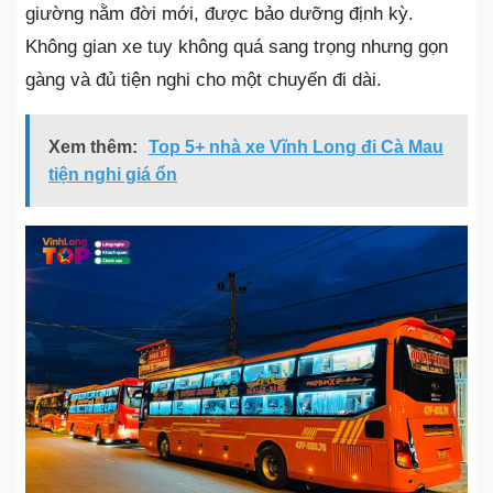
giường nằm đời mới, được bảo dưỡng định kỳ.
Không gian xe tuy không quá sang trọng nhưng gọn
gàng và đủ tiện nghi cho một chuyến đi dài.
Xem thêm:
Top 5+ nhà xe Vĩnh Long đi Cà Mau
tiện nghi giá ổn