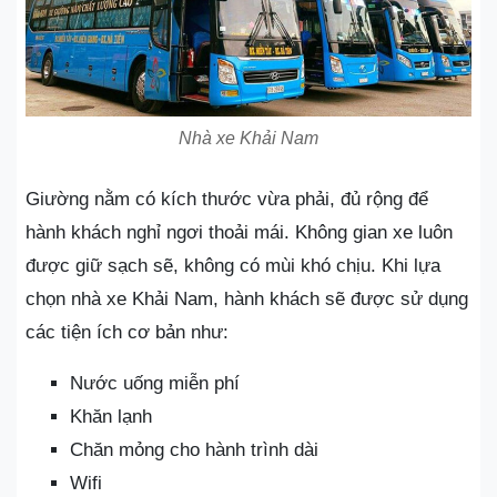
Nhà xe Khải Nam
Giường nằm có kích thước vừa phải, đủ rộng để
hành khách nghỉ ngơi thoải mái. Không gian xe luôn
được giữ sạch sẽ, không có mùi khó chịu. Khi lựa
chọn nhà xe Khải Nam, hành khách sẽ được sử dụng
các tiện ích cơ bản như:
Nước uống miễn phí
Khăn lạnh
Chăn mỏng cho hành trình dài
Wifi