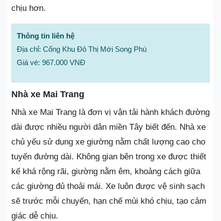
chịu hơn.
Thông tin liên hệ
Địa chỉ: Cổng Khu Đô Thị Mới Song Phú
Giá vé: 967.000 VNĐ
Nhà xe Mai Trang
Nhà xe Mai Trang là đơn vị vận tải hành khách đường
dài được nhiều người dân miền Tây biết đến. Nhà xe
chủ yếu sử dụng xe giường nằm chất lượng cao cho
tuyến đường dài. Không gian bên trong xe được thiết
kế khá rộng rãi, giường nằm êm, khoảng cách giữa
các giường đủ thoải mái. Xe luôn được vệ sinh sạch
sẽ trước mỗi chuyến, hạn chế mùi khó chịu, tạo cảm
giác dễ chịu.