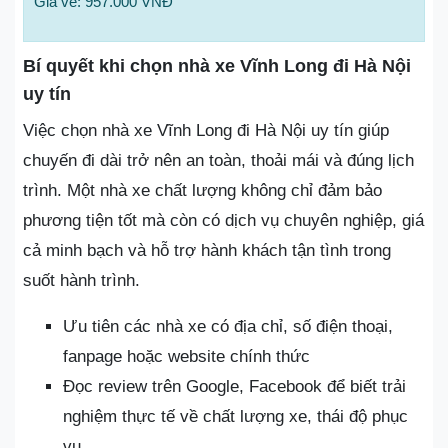
Giá vé: 957.000 VNĐ
Bí quyết khi chọn nhà xe Vĩnh Long đi Hà Nội
uy tín
Việc chọn nhà xe Vĩnh Long đi Hà Nội uy tín giúp
chuyến đi dài trở nên an toàn, thoải mái và đúng lịch
trình. Một nhà xe chất lượng không chỉ đảm bảo
phương tiện tốt mà còn có dịch vụ chuyên nghiệp, giá
cả minh bạch và hỗ trợ hành khách tận tình trong
suốt hành trình.
Ưu tiên các nhà xe có địa chỉ, số điện thoại,
fanpage hoặc website chính thức
Đọc review trên Google, Facebook để biết trải
nghiệm thực tế về chất lượng xe, thái độ phục
vụ