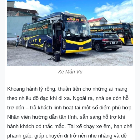
Xe Mận Vũ
Khoang hành lý rộng, thuận tiện cho những ai mang
theo nhiều đồ đạc khi đi xa. Ngoài ra, nhà xe còn hỗ
trợ đón – trả khách linh hoạt tại một số điểm phù hợp.
Nhân viên hướng dẫn tận tình, sẵn sàng hỗ trợ khi
hành khách có thắc mắc. Tài xế chạy xe êm, hạn chế
phanh gấp, giúp chuyến đi trở nên nhẹ nhàng và dễ