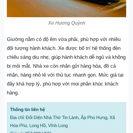
Xe Hương Quỳnh
Giường nằm có độ êm vừa phải, phù hợp với nhiều
đối tượng hành khách. Xe được bố trí hệ thống đèn
chiếu sáng dịu nhẹ, giúp hành khách dễ ngủ và không
bị mỏi mắt. Nhà xe còn nhận gửi hàng hóa, đồ cá
nhân, hàng nhỏ lẻ với thủ tục nhanh gọn. Mức giá tại
đây khá hợp lý, phù hợp với mọi phân khúc khách
hàng.
Thông tin liên hệ
Địa chỉ: Đối Diện Nhà Thờ Tin Lành, Ấp Phú Hưng, Xã
Hòa Phú, Long Hồ, Vĩnh Long