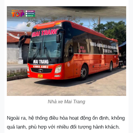
Nhà xe Mai Trang
Ngoài ra, hệ thống điều hòa hoạt động ổn định, không
quá lạnh, phù hợp với nhiều đối tượng hành khách.