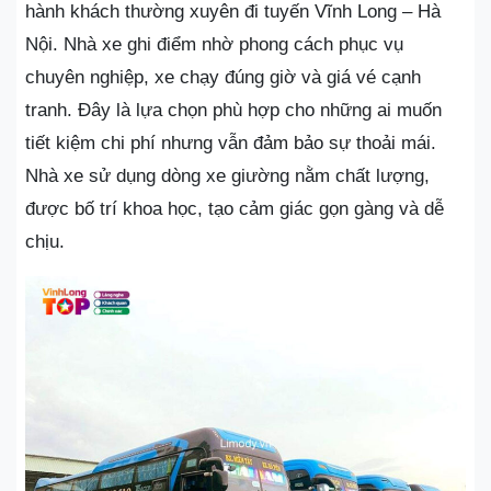
hành khách thường xuyên đi tuyến Vĩnh Long – Hà
Nội. Nhà xe ghi điểm nhờ phong cách phục vụ
chuyên nghiệp, xe chạy đúng giờ và giá vé cạnh
tranh. Đây là lựa chọn phù hợp cho những ai muốn
tiết kiệm chi phí nhưng vẫn đảm bảo sự thoải mái.
Nhà xe sử dụng dòng xe giường nằm chất lượng,
được bố trí khoa học, tạo cảm giác gọn gàng và dễ
chịu.