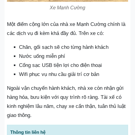
Xe Mạnh Cường
Một điểm cộng lớn của nhà xe Mạnh Cường chính là
các dịch vụ đi kèm khá đầy đủ. Trên xe có:
Chăn, gối sạch sẽ cho từng hành khách
Nước uống miễn phí
Cổng sạc USB tiện lợi cho điện thoại
Wifi phục vụ nhu cầu giải trí cơ bản
Ngoài vận chuyển hành khách, nhà xe còn nhận gửi
hàng hóa, bưu kiện với quy trình rõ ràng. Tài xế có
kinh nghiệm lâu năm, chạy xe cẩn thận, tuân thủ luật
giao thông.
Thông tin liên hệ