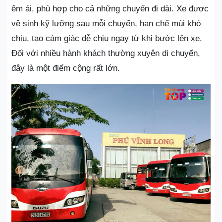
êm ái, phù hợp cho cả những chuyến đi dài. Xe được
vệ sinh kỹ lưỡng sau mỗi chuyến, hạn chế mùi khó
chịu, tạo cảm giác dễ chịu ngay từ khi bước lên xe.
Đối với nhiều hành khách thường xuyên di chuyển,
đây là một điểm cộng rất lớn.