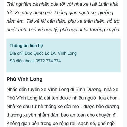
Trải nghiệm cá nhân của tôi với nhà xe Hải Luân khá
tốt. Xe chạy đúng giờ, không gian sạch sẽ, giường
nằm êm. Tài xế lái cẩn thận, phụ xe thân thiện, hỗ trợ
nhiệt tình. Giá vé hợp lý, phù hợp đi lại thường xuyên.
Thông tin liên hệ
Địa chỉ: Dọc Quốc Lộ 1A, Vĩnh Long
Số điện thoại: 0972 774 774
Phú Vĩnh Long
Nhắc đến tuyến xe Vĩnh Long đi Bình Dương, nhà xe
Phú Vĩnh Long là cái tên được nhiều người lựa chọn.
Nhà xe đầu tư hệ thống xe đời mới, được bảo dưỡng
thường xuyên nhằm đảm bảo an toàn cho chuyến đi.
Không gian bên trong xe rộng rãi, sạch sẽ, ghế ngồi