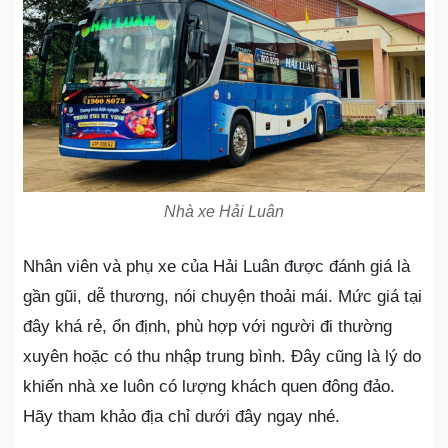
Nhà xe Hải Luân
Nhân viên và phụ xe của Hải Luân được đánh giá là
gần gũi, dễ thương, nói chuyện thoải mái. Mức giá tại
đây khá rẻ, ổn định, phù hợp với người đi thường
xuyên hoặc có thu nhập trung bình. Đây cũng là lý do
khiến nhà xe luôn có lượng khách quen đông đảo.
Hãy tham khảo địa chỉ dưới đây ngay nhé.