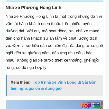
Nhà xe Phương Hồng Linh
Nhà xe Phương Hồng Linh là một trong những đơn vị
vận tải hành khách quen thuộc trên nhiều tuyến
đường dài. Với quy mô hoạt động lớn, nhà xe mang
đến cho hành khách sự an tâm về chất lượng dịch
vụ. Đơn vị sở hữu dàn xe hiện đại, đa dạng từ xe ghế
ngồi đến xe giường nằm, đáp ứng nhu cầu khác
nhau. Không gian xe được thiết kế thoáng, ghế ngồi
rộng, có độ ngả hợp lý.
Xem thêm:
Top 6 nhà xe Vĩnh Long đi Sài Gòn
tiện nghi, giá ổn & đúng giờ