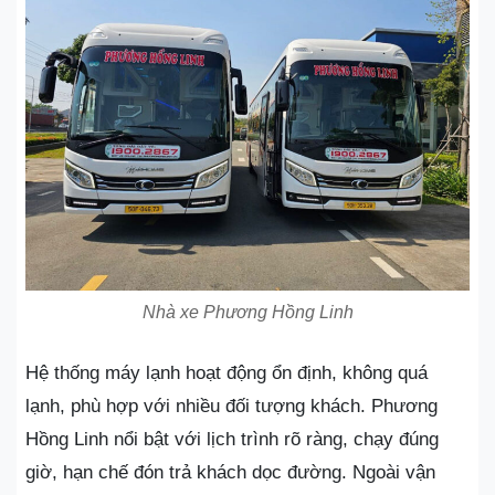
Nhà xe Phương Hồng Linh
Hệ thống máy lạnh hoạt động ổn định, không quá
lạnh, phù hợp với nhiều đối tượng khách. Phương
Hồng Linh nổi bật với lịch trình rõ ràng, chạy đúng
giờ, hạn chế đón trả khách dọc đường. Ngoài vận