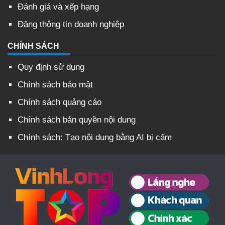
Đánh giá và xếp hạng
Đăng thông tin doanh nghiệp
CHÍNH SÁCH
Quy định sử dụng
Chính sách bảo mật
Chính sách quảng cáo
Chính sách bản quyền nội dung
Chính sách: Tạo nội dung bằng AI bị cấm