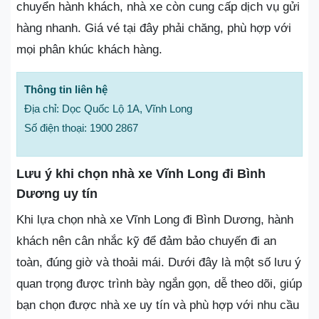
chuyển hành khách, nhà xe còn cung cấp dịch vụ gửi
hàng nhanh. Giá vé tại đây phải chăng, phù hợp với
mọi phân khúc khách hàng.
Thông tin liên hệ
Địa chỉ: Dọc Quốc Lộ 1A, Vĩnh Long
Số điện thoại: 1900 2867
Lưu ý khi chọn nhà xe Vĩnh Long đi Bình
Dương uy tín
Khi lựa chọn nhà xe Vĩnh Long đi Bình Dương, hành
khách nên cân nhắc kỹ để đảm bảo chuyến đi an
toàn, đúng giờ và thoải mái. Dưới đây là một số lưu ý
quan trọng được trình bày ngắn gọn, dễ theo dõi, giúp
bạn chọn được nhà xe uy tín và phù hợp với nhu cầu