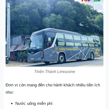
Thiện Thành Limousine
Đơn vị còn mang đến cho hành khách nhiều tiện ích
như:
Nước uống miễn phí